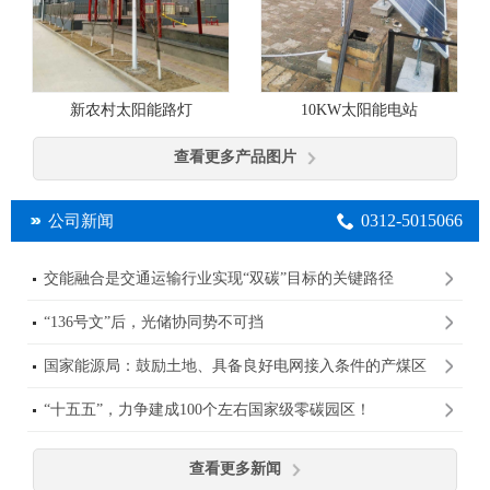
10KW太阳能电站
新农村太阳能路灯
查看更多产品图片
0312-5015066
公司新闻
交能融合是交通运输行业实现“双碳”目标的关键路径
“136号文”后，光储协同势不可挡
国家能源局：鼓励土地、具备良好电网接入条件的产煤区
规划建设大型光伏基地
“十五五”，力争建成100个左右国家级零碳园区！
查看更多新闻