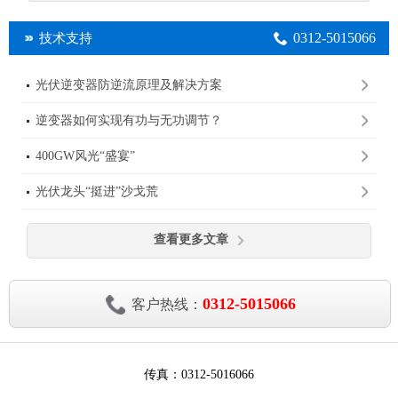
0312-5015066
技术支持
光伏逆变器防逆流原理及解决方案
逆变器如何实现有功与无功调节？
400GW风光“盛宴”
光伏龙头“挺进”沙戈荒
查看更多文章
0312-5015066
客户热线：
传真：0312-5016066