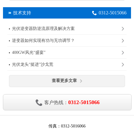
0312-5015066
技术支持
光伏逆变器防逆流原理及解决方案
逆变器如何实现有功与无功调节？
400GW风光“盛宴”
光伏龙头“挺进”沙戈荒
查看更多文章
0312-5015066
客户热线：
传真：0312-5016066