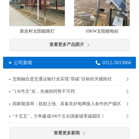
10KW太阳能电站
新农村太阳能路灯
查看更多产品图片
0312-5015066
公司新闻
交能融合是交通运输行业实现“双碳”目标的关键路径
“136号文”后，光储协同势不可挡
国家能源局：鼓励土地、具备良好电网接入条件的产煤区
规划建设大型光伏基地
“十五五”，力争建成100个左右国家级零碳园区！
查看更多新闻